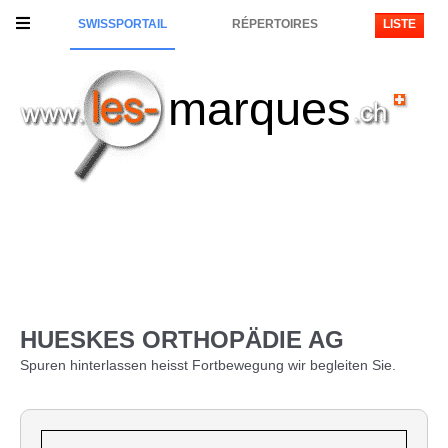
SWISSPORTAIL
RÉPERTOIRES
LISTE
marques
HUESKES ORTHOPÄDIE AG
Spuren hinterlassen heisst Fortbewegung wir begleiten Sie.