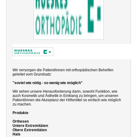
Wir versorgen die Patient/innen mit orthopädischen Behelfen
geleitet vom Grundsatz:
"soviel wie nötig - so wenig wie möglich"
Wir sehen unsere Herausforderung darin, sowohl Funktion, wie
auch Kosmetik und Ästhetik in Einklang zu bringen, um unseren
Patient/innen die Akzeptanz der Hilfsmittel so einfach wie möglich
zu machen.
Produkte
Orthesen
Untere Extremitäten
Obere Extremitäten
Hals