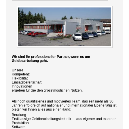
Wir sind Ihr professioneller Partner, wenn es um
Geldbearbeitung geht.
Unsere
Kompetenz
Flexibilität
Einsatzbereitschaft
Innovationen
ergeben für Sie den grösstmöglichen Nutzen.
Als hoch qualifiziertes und motiviertes Team, das seit mehr als 30
Jahren erfolgreich auf nationaler und internationaler Ebene tätig ist,
bieten wir Ihnen alles aus einer Hand:
Beratung
Erstklassige Geldbearbeitungstechnik aus eigener und externer
Produktion
Software