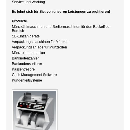
Service und Wartung
Es lohnt sich für Sie, von unseren Leistungen zu profitieren!
Produkte
Münzzählmaschinen und Sortiermaschinen für den Backoffice-
Bereich
SB-Einzahlgeräte
Verpackungsmaschinen für Münzen
Verpackungsanlage für Münzrollen
Münzrollenentpacker
Banknotenzähler
Banknotensortierer
Kassentresore
Cash Management Software
Kundenleitsysteme