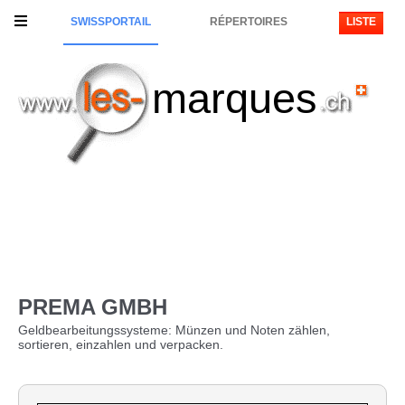
SWISSPORTAIL
RÉPERTOIRES
LISTE
marques
PREMA GMBH
Geldbearbeitungssysteme: Münzen und Noten zählen,
sortieren, einzahlen und verpacken.