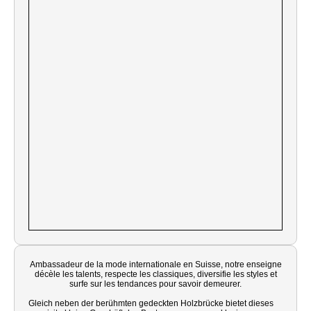
Ambassadeur de la mode internationale en Suisse, notre enseigne
décèle les talents, respecte les classiques, diversifie les styles et
surfe sur les tendances pour savoir demeurer.
Gleich neben der berühmten gedeckten Holzbrücke bietet dieses