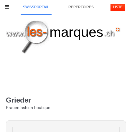
SWISSPORTAIL
RÉPERTOIRES
LISTE
marques
Grieder
Frauenfashion boutique